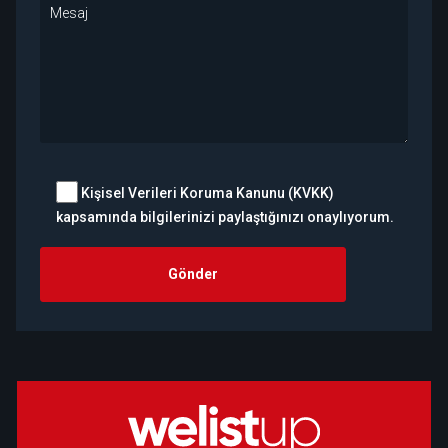
Kişisel Verileri Koruma Kanunu (KVKK)
kapsamında bilgilerinizi paylaştığınızı onaylıyorum.