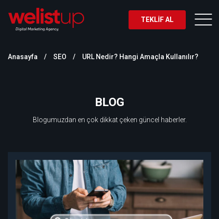
TEKLİF AL
Anasayfa
SEO
URL Nedir? Hangi Amaçla Kullanılır?
BLOG
Blogumuzdan en çok dikkat çeken güncel haberler.