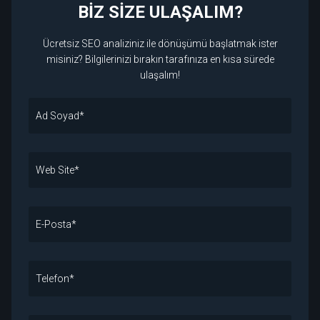
BİZ SİZE ULAŞALIM?
Ücretsiz SEO analiziniz ile dönüşümü başlatmak ister
misiniz? Bilgilerinizi bırakın tarafınıza en kısa sürede
ulaşalım!