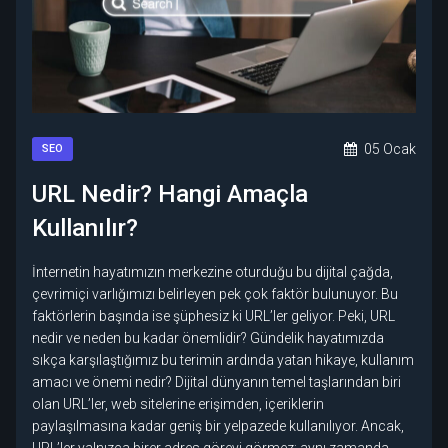
05 Ocak
SEO
URL Nedir? Hangi Amaçla
Kullanılır?
İnternetin hayatımızın merkezine oturduğu bu dijital çağda,
çevrimiçi varlığımızı belirleyen pek çok faktör bulunuyor. Bu
faktörlerin başında ise şüphesiz ki URL’ler geliyor. Peki, URL
nedir ve neden bu kadar önemlidir? Gündelik hayatımızda
sıkça karşılaştığımız bu terimin ardında yatan hikaye, kullanım
amacı ve önemi nedir? Dijital dünyanın temel taşlarından biri
olan URL’ler, web sitelerine erişimden, içeriklerin
paylaşılmasına kadar geniş bir yelpazede kullanılıyor. Ancak,