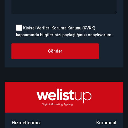
Kişisel Verileri Koruma Kanunu (KVKK)
kapsamında bilgilerinizi paylaştığınızı onaylıyorum.
Hizmetlerimiz
Kurumsal