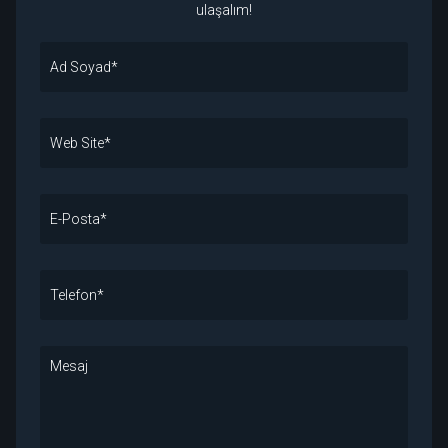
ulaşalım!